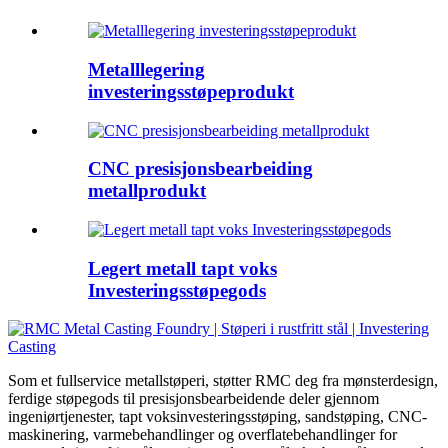
Metalllegering
investeringsstøpeprodukt
CNC presisjonsbearbeiding
metallprodukt
Legert metall tapt voks
Investeringsstøpegods
Som et fullservice metallstøperi, støtter RMC deg fra mønsterdesign,
ferdige støpegods til presisjonsbearbeidende deler gjennom
ingeniørtjenester, tapt voksinvesteringsstøping, sandstøping, CNC-
maskinering, varmebehandlinger og overflatebehandlinger for