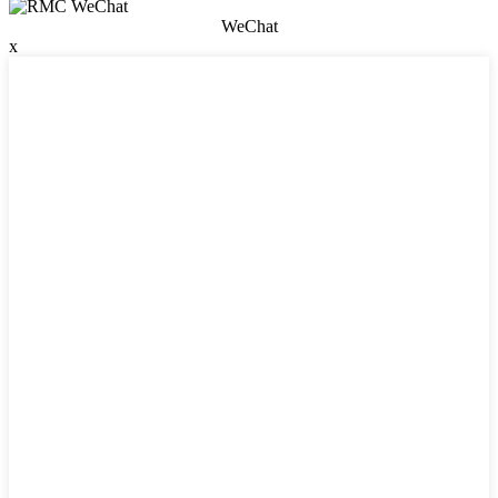
WeChat
x