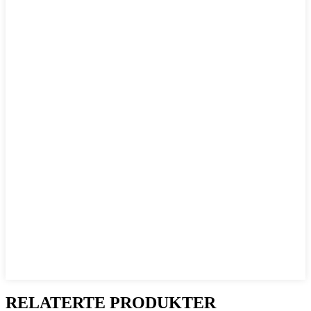
RELATERTE PRODUKTER